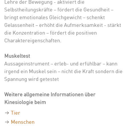
Lehre der Bewegung - aktiviert die
Selbstheilungskräfte – fördert die Gesundheit –
bringt emotionales Gleichgewicht – schenkt
Gelassenheit – erhöht die Aufmerksamkeit - stärkt
die Konzentration – fördert die positiven
Charaktereigenschaften.
Muskeltest
Aussageinstrument – erleb- und erfühlbar – kann
irgend ein Muskel sein – nicht die Kraft sondern die
Spannung wird getestet
Weitere allgemeine Informationen über
Kinesiologie beim
Tier
Menschen